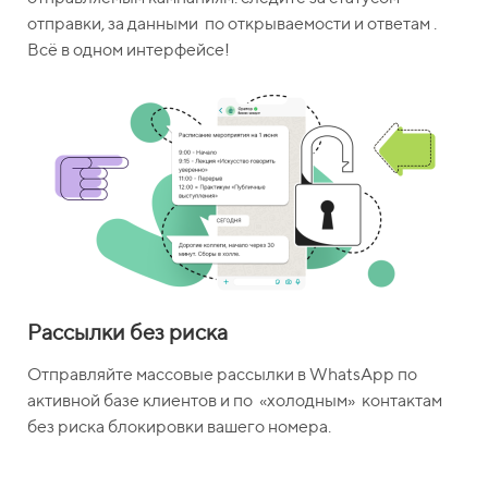
отправки, за данными по открываемости и ответам .
Всё в одном интерфейсе!
Рассылки без риска
Отправляйте массовые рассылки в WhatsApp по
активной базе клиентов и по «холодным» контактам
без риска блокировки вашего номера.