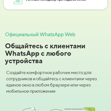
Официальный WhatsApp Web
Общайтесь с клиентами
WhatsApp c любого
устройства
Создайте комфортное рабочее место для
сотрудников и общайтесь с клиентами через
единое окно в любом браузере или через
мобильное приложение