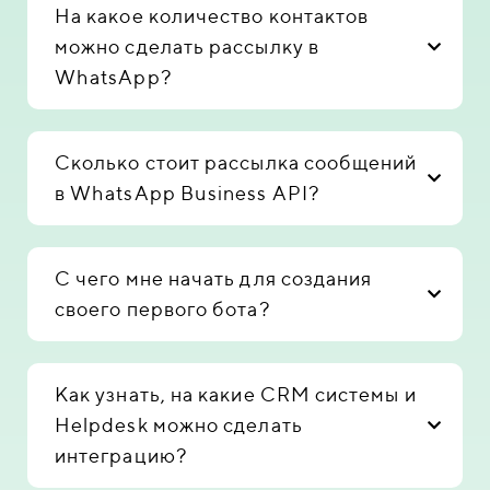
На какое количество контактов
можно сделать рассылку в
WhatsApp?
Сколько стоит рассылка сообщений
в WhatsApp Business API?
С чего мне начать для создания
своего первого бота?
Как узнать, на какие CRM системы и
Helpdesk можно сделать
интеграцию?