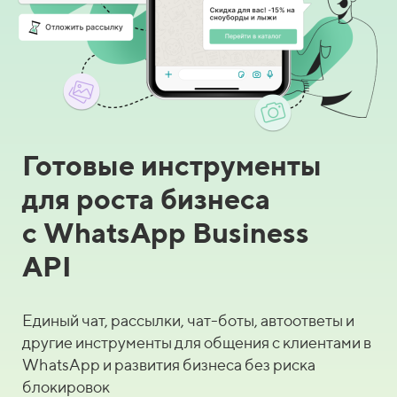
Готовые инструменты
для роста бизнеса
с WhatsApp Business
API
Единый чат, рассылки, чат-боты, автоответы и
другие инструменты для общения с клиентами в
WhatsApp
и развития бизнеса без риска
блокировок