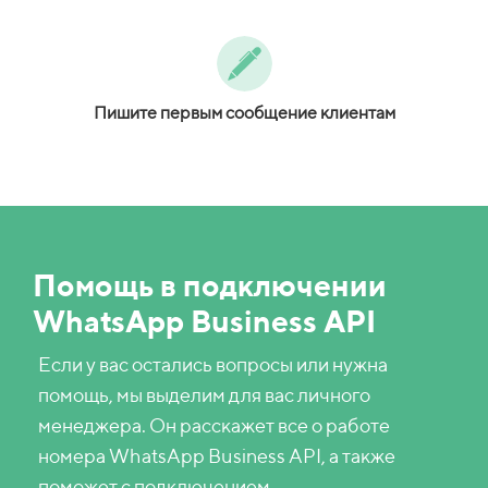
Пишите первым сообщение клиентам
Помощь в подключении
WhatsApp Business API
Если у вас остались вопросы или нужна
помощь, мы выделим для вас личного
менеджера. Он расскажет все о работе
номера WhatsApp Business API, а также
поможет с подключением.