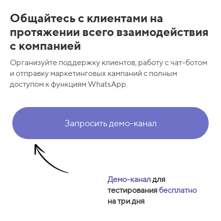
Общайтесь с клиентами на
протяжении всего взаимодействия
с компанией
Организуйте поддержку клиентов, работу с чат-ботом
и отправку маркетинговых кампаний с полным
доступом к функциям WhatsApp.
Запросить демо-канал
Демо-канал
для
тестирования
бесплатно
на три дня