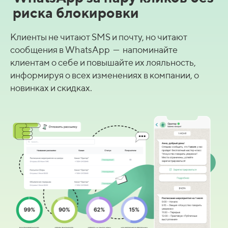
риска блокировки
Клиенты не читают SMS и почту, но читают
сообщения в WhatsApp — напоминайте
клиентам о себе и повышайте их лояльность,
информируя о всех изменениях в компании, о
новинках и скидках.