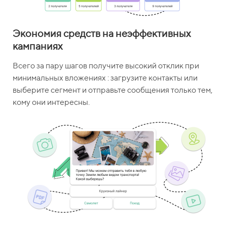
Экономия средств на неэффективных
кампаниях
Всего за пару шагов получите высокий отклик при
минимальных вложениях : загрузите контакты или
выберите сегмент и отправьте сообщения только тем,
кому они интересны.