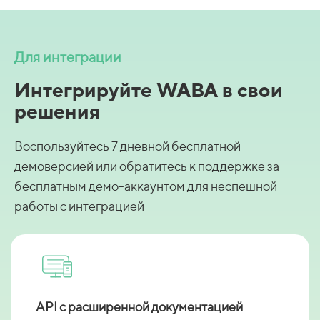
Для интеграции
Интегрируйте WABA в свои
решения
Воспользуйтесь 7 дневной бесплатной
демоверсией или обратитесь к поддержке за
бесплатным демо-аккаунтом для неспешной
работы с интеграцией
API c расширенной документацией