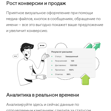
Рост конверсии и продаж
Приятное визуальное оформление при помощи
медиа-файлов, кнопок в сообщениях, обращение по
имени — все это выгодно покажет ваше предложение
и увеличит конверсию.
Аналитика в реальном времени
Анализируйте здесь и сейчас данные по
отправляемым кампаниям: следите за статусом