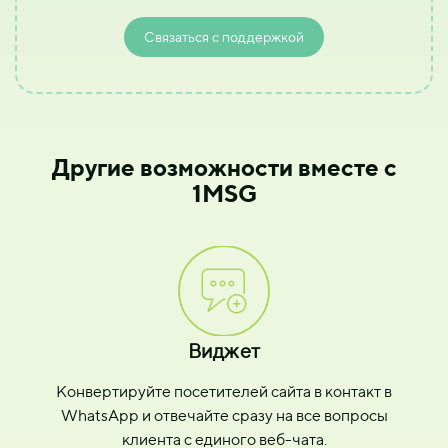
Связаться с поддержкой
Другие возможности вместе с
1MSG
Виджет
Конвертируйте посетителей сайта в контакт в
WhatsApp и отвечайте сразу на все вопросы
клиента с единого веб-чата.