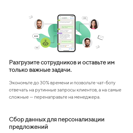
Разгрузите сотрудников и оставьте им
только важные задачи.
Экономьте до 30% времени и позвольте чат-боту
отвечать на рутинные запросы клиентов, а на самые
сложные — перенаправьте на менеджера.
Сбор данных для персонализации
предложений