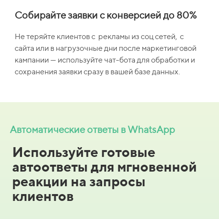
Собирайте заявки с конверсией до 80%
Не теряйте клиентов с рекламы из соц сетей, с
сайта или в нагрузочные дни после маркетинговой
кампании — используйте чат-бота для обработки и
сохранения заявки сразу в вашей базе данных.
Автоматические ответы в WhatsApp
Используйте готовые
автоответы для мгновенной
реакции на запросы
клиентов