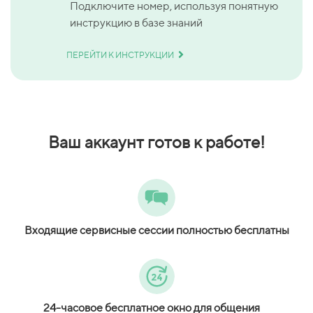
Подключите номер, используя понятную
инструкцию в базе знаний
ПЕРЕЙТИ К ИНСТРУКЦИИ
Ваш аккаунт
готов к работе!
Входящие сервисные сессии полностью бесплатны
24-часовое бесплатное окно для общения