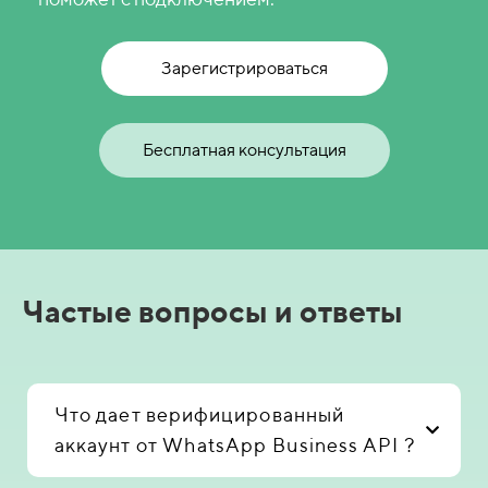
Зарегистрироваться
Бесплатная консультация
Частые вопросы и ответы
Что дает верифицированный
аккаунт от WhatsApp Business API ?