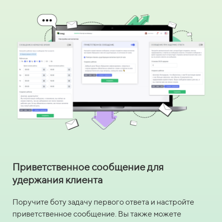
Приветственное сообщение для
удержания клиента
Поручите боту задачу первого ответа и настройте
приветственное сообщение. Вы также можете