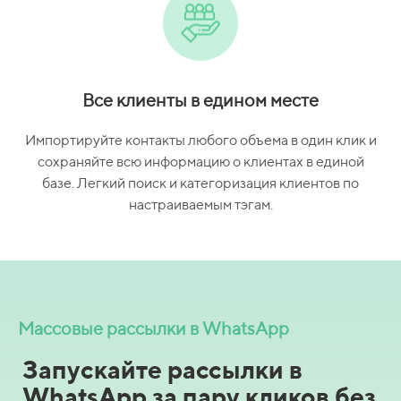
Все клиенты в едином месте
Импортируйте контакты любого объема в один клик и
сохраняйте всю информацию о клиентах в единой
базе. Легкий поиск и категоризация клиентов по
настраиваемым тэгам.
Массовые рассылки в WhatsApp
Запускайте рассылки в
WhatsApp за пару кликов без