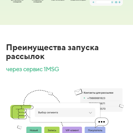
Преимущества запуска
рассылок
через сервис 1MSG