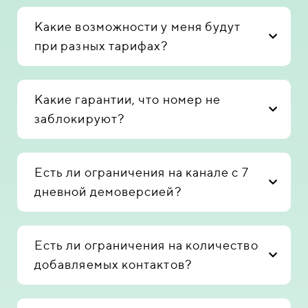
Какие возможности у меня будут
при разных тарифах?
Какие гарантии, что номер не
заблокируют?
Есть ли ограничения на канале с 7
дневной демоверсией?
Есть ли ограничения на количество
добавляемых контактов?