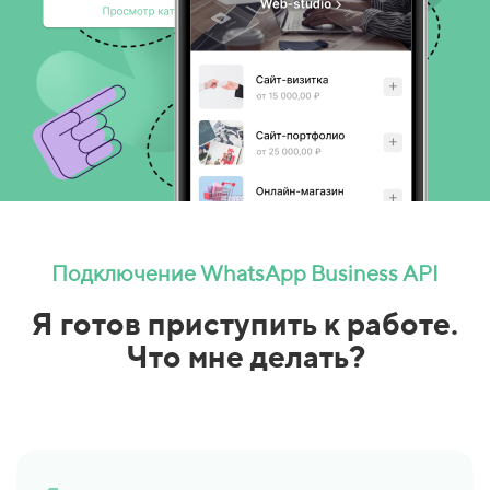
Подключение WhatsApp Business API
Я готов приступить к работе.
Что мне делать?