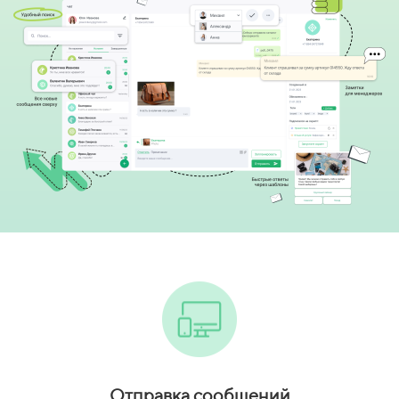
Отправка сообщений