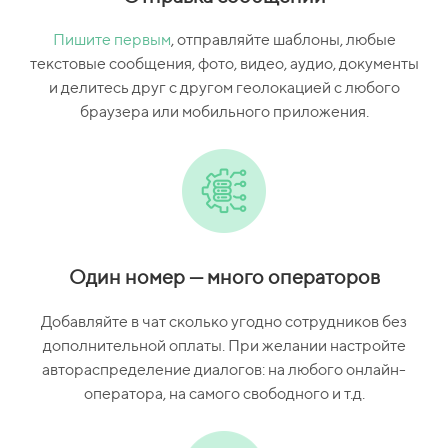
Пишите первым
, отправляйте шаблоны, любые
текстовые сообщения, фото, видео, аудио, документы
и делитесь друг с другом геолокацией с любого
браузера или мобильного приложения.
Один номер — много операторов
Добавляйте в чат сколько угодно сотрудников без
дополнительной оплаты. При желании настройте
автораспределение диалогов: на любого онлайн-
оператора, на самого свободного и т.д.