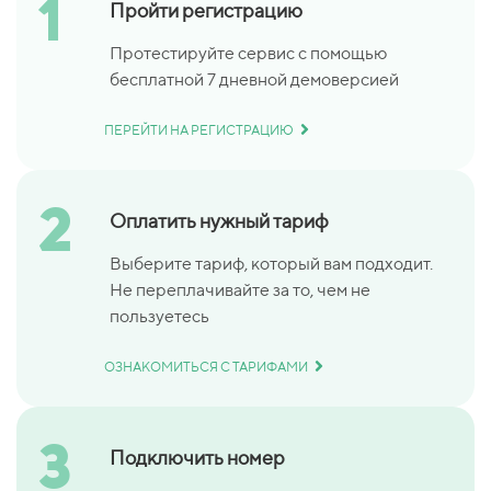
1
Пройти регистрацию
Протестируйте сервис с помощью
бесплатной
7 дневной демоверсией
ПЕРЕЙТИ НА РЕГИСТРАЦИЮ
2
Оплатить нужный тариф
Выберите тариф, который вам подходит.
Не переплачивайте за то, чем не
пользуетесь
ОЗНАКОМИТЬСЯ С ТАРИФАМИ
3
Подключить номер