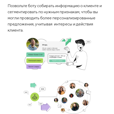
Позвольте боту собирать информацию о клиенте и
сегментировать по нужным признакам, чтобы вы
могли проводить более персонализированные
предложения, учитывая интересы и действия
клиента.