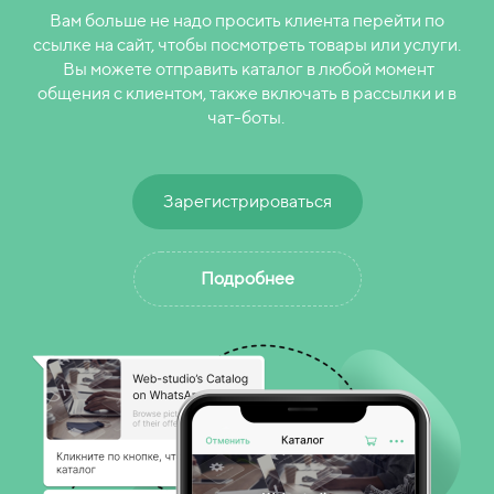
Вам больше не надо просить клиента перейти по
ссылке на сайт, чтобы посмотреть товары или услуги.
Вы можете отправить каталог в любой момент
общения с клиентом, также включать в рассылки и в
чат-боты.
Зарегистрироваться
Подробнее