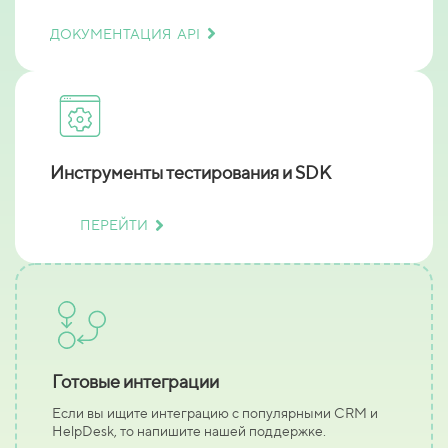
ДОКУМЕНТАЦИЯ API
Инструменты тестирования и SDK
ПЕРЕЙТИ
Готовые интеграции
Если вы ищите интеграцию с популярными CRM и
HelpDesk, то напишите нашей поддержке.