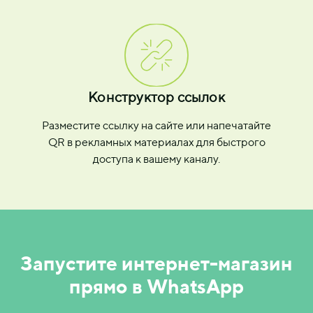
Конструктор ссылок
Разместите ссылку на сайте или напечатайте
QR в рекламных материалах для быстрого
доступа к вашему каналу.
Запустите интернет-магазин
прямо в WhatsApp