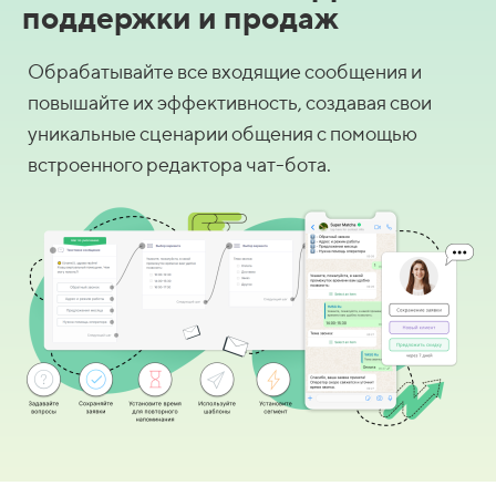
поддержки и продаж
Обрабатывайте все входящие сообщения и
повышайте их эффективность, создавая свои
уникальные сценарии общения с помощью
встроенного редактора чат-бота.