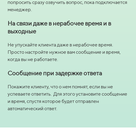
попросить сразу озвучить вопрос, пока подключается
менеджер.
На связи даже в нерабочее время и в
выходные
Не упускайте клиента даже в нерабочее время.
Просто настройте нужное вам сообщение и время,
когда вы не работаете.
Сообщение при задержке ответа
Покажите клиенту, что о нем помнят, если вы не
успеваете ответить. Для этого установите сообщение
и время, спустя которое будет отправлен
автоматический ответ.